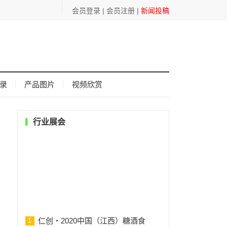
会员登录
|
会员注册
|
新闻投稿
录
产品图片
视频欣赏
行业展会
仁创・2020中国（江西）糖酒食
1