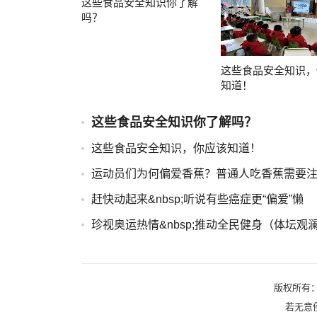
这些食品安全知识你了解
吗？
这些食品安全知识，
知道！
这些食品安全知识你了解吗？
这些食品安全知识，你应该知道！
运动员们为何偏爱香蕉？普通人吃香蕉需要
赶快动起来&nbsp;听说有些癌症更“偏爱”懒
珍视奥运热情&nbsp;推动全民健身（体坛观
版权所有： 重庆
若无意侵