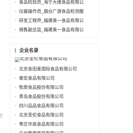
食品检验员_海宁大维食品有限公
仪器操作员_烟台广源食品检测服
研发工程师_福建美一食品有限公
销售副总监_福建美一食品有限公
企业名录
北京金田麦国际食品有限公司
泰宏食品有限公司
牧原食品股份有限公司
青岛食品股份有限公司
四川品品食品有限公司
北京圣伦食品有限公司
饮
枣庄华高食品有限公司