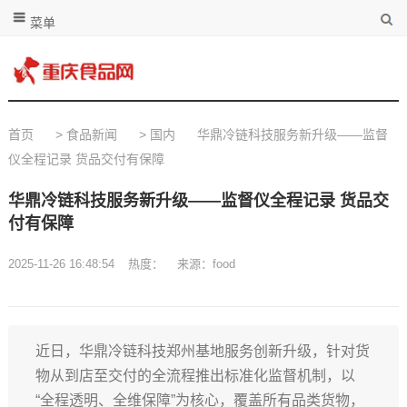
菜单
首页
>
食品新闻
>
国内
华鼎冷链科技服务新升级——监督
仪全程记录 货品交付有保障
华鼎冷链科技服务新升级——监督仪全程记录 货品交
付有保障
2025-11-26 16:48:54
热度：
来源：food
近日，华鼎冷链科技郑州基地服务创新升级，针对货
物从到店至交付的全流程推出标准化监督机制，以
“全程透明、全维保障”为核心，覆盖所有品类货物，