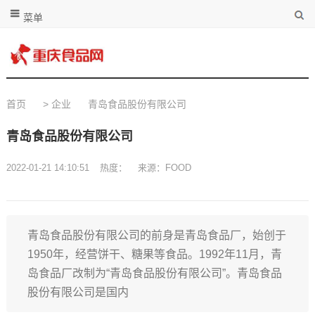
菜单
首页
>
企业
青岛食品股份有限公司
青岛食品股份有限公司
2022-01-21 14:10:51
热度：
来源：FOOD
青岛食品股份有限公司的前身是青岛食品厂，始创于
1950年，经营饼干、糖果等食品。1992年11月，青
岛食品厂改制为“青岛食品股份有限公司”。青岛食品
股份有限公司是国内