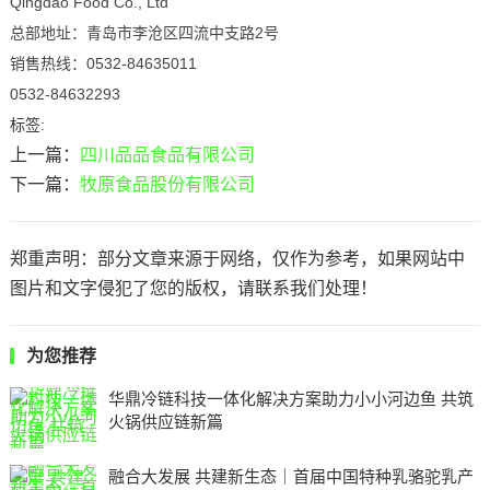
Qingdao Food Co., Ltd
总部地址：青岛市李沧区四流中支路2号
销售热线：0532-84635011
0532-84632293
标签:
上一篇：
四川品品食品有限公司
下一篇：
牧原食品股份有限公司
郑重声明：部分文章来源于网络，仅作为参考，如果网站中
图片和文字侵犯了您的版权，请联系我们处理！
为您推荐
华鼎冷链科技一体化解决方案助力小小河边鱼 共筑
火锅供应链新篇
融合大发展 共建新生态｜首届中国特种乳骆驼乳产