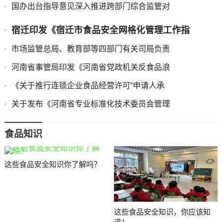
国办出台指导意见深入推进跨部门综合监管对
宿迁印发《宿迁市食品安全网格化管理工作指
市场监管总局、教育部等四部门有关司局负责
河南省事管局印发《河南省党政机关反食品浪
《关于推行连锁企业食品经营许可“申请人承
关于发布《河南省专业标准化技术委员会管理
食品知识
这些食品安全知识你了解吗？
这些食品安全知识，你应该知