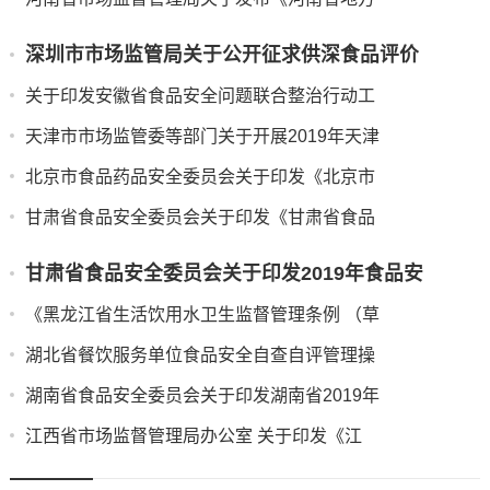
深圳市市场监管局关于公开征求供深食品评价
关于印发安徽省食品安全问题联合整治行动工
天津市市场监管委等部门关于开展2019年天津
北京市食品药品安全委员会关于印发《北京市
甘肃省食品安全委员会关于印发《甘肃省食品
甘肃省食品安全委员会关于印发2019年食品安
《黑龙江省生活饮用水卫生监督管理条例 （草
湖北省餐饮服务单位食品安全自查自评管理操
湖南省食品安全委员会关于印发湖南省2019年
江西省市场监督管理局办公室 关于印发《江