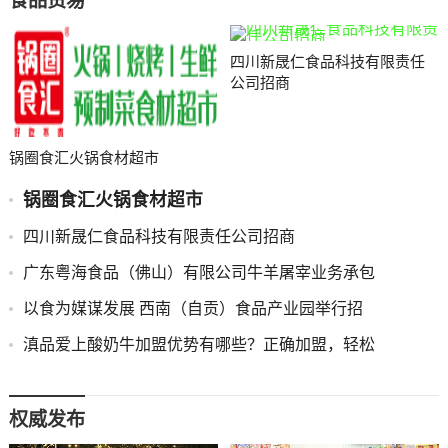
食品贸易
四川新晟仁食品科技有限责任
公司招商
锅圈食汇火锅食材超市
锅圈食汇火锅食材超市
四川新晟仁食品科技有限责任公司招商
广东粤海食品（佛山）有限公司牛羊屠宰业务承包
以食为媒谋发展 西南（自贡）食品产业园举行招
滇品爱上酸奶牛加盟优势有哪些？正确加盟，轻松
权威发布