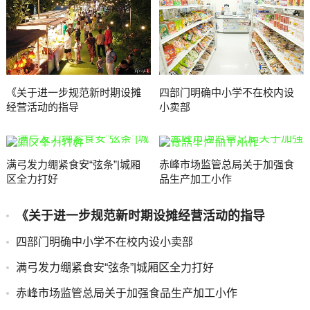
《关于进一步规范新时期设摊
四部门明确中小学不在校内设
经营活动的指导
小卖部
满弓发力绷紧食安“弦条”|城厢
赤峰市场监管总局关于加强食
区全力打好
品生产加工小作
《关于进一步规范新时期设摊经营活动的指导
四部门明确中小学不在校内设小卖部
满弓发力绷紧食安“弦条”|城厢区全力打好
赤峰市场监管总局关于加强食品生产加工小作