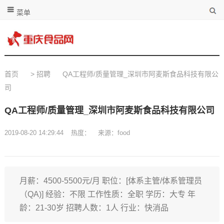
菜单
首页
>
招聘
QA工程师/质量管理_深圳市阿麦斯食品科技有限公
司
QA工程师/质量管理_深圳市阿麦斯食品科技有限公司
2019-08-20 14:29:44
热度：
来源：food
月薪：4500-5500元/月 职位：[体系主管/体系管理员
（QA)] 经验：不限 工作性质：全职 学历：大专 年
龄：21-30岁 招聘人数：1人 行业：快消品