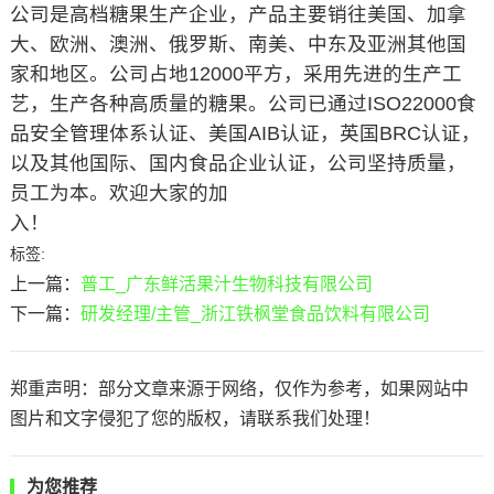
公司是高档糖果生产企业，产品主要销往美国、加拿
大、欧洲、澳洲、俄罗斯、南美、中东及亚洲其他国
家和地区。公司占地12000平方，采用先进的生产工
艺，生产各种高质量的糖果。公司已通过ISO22000食
品安全管理体系认证、美国AIB认证，英国BRC认证，
以及其他国际、国内食品企业认证，公司坚持质量，
员工为本。欢迎大家的加
入！
标签:
上一篇：
普工_广东鲜活果汁生物科技有限公司
下一篇：
研发经理/主管_浙江铁枫堂食品饮料有限公司
郑重声明：部分文章来源于网络，仅作为参考，如果网站中
图片和文字侵犯了您的版权，请联系我们处理！
为您推荐