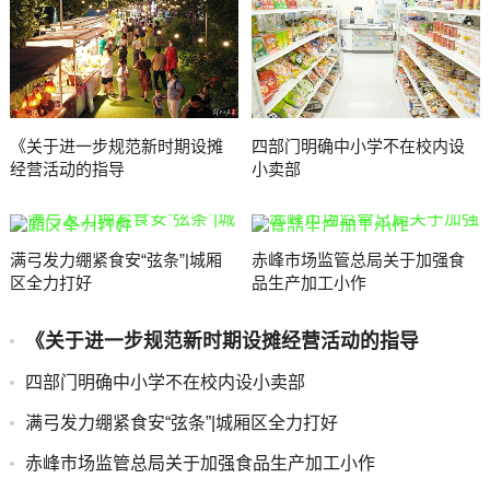
《关于进一步规范新时期设摊
四部门明确中小学不在校内设
经营活动的指导
小卖部
满弓发力绷紧食安“弦条”|城厢
赤峰市场监管总局关于加强食
区全力打好
品生产加工小作
《关于进一步规范新时期设摊经营活动的指导
四部门明确中小学不在校内设小卖部
满弓发力绷紧食安“弦条”|城厢区全力打好
赤峰市场监管总局关于加强食品生产加工小作