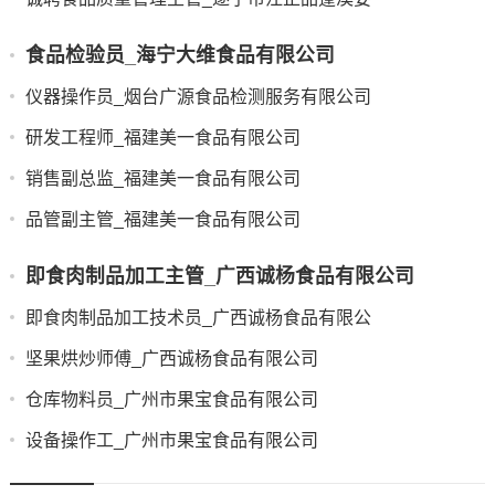
食品检验员_海宁大维食品有限公司
仪器操作员_烟台广源食品检测服务有限公司
研发工程师_福建美一食品有限公司
销售副总监_福建美一食品有限公司
品管副主管_福建美一食品有限公司
即食肉制品加工主管_广西诚杨食品有限公司
即食肉制品加工技术员_广西诚杨食品有限公
坚果烘炒师傅_广西诚杨食品有限公司
仓库物料员_广州市果宝食品有限公司
设备操作工_广州市果宝食品有限公司