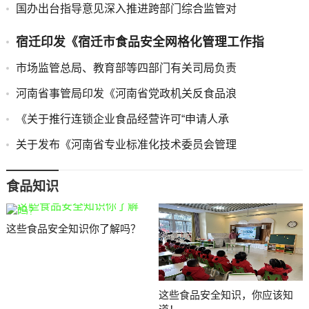
国办出台指导意见深入推进跨部门综合监管对
宿迁印发《宿迁市食品安全网格化管理工作指
市场监管总局、教育部等四部门有关司局负责
河南省事管局印发《河南省党政机关反食品浪
《关于推行连锁企业食品经营许可“申请人承
关于发布《河南省专业标准化技术委员会管理
食品知识
这些食品安全知识你了解吗？
这些食品安全知识，你应该知