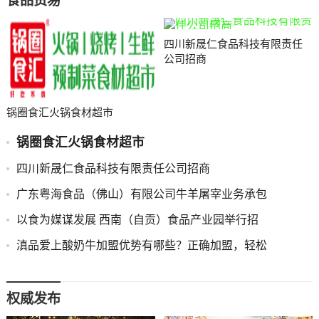
食品贸易
四川新晟仁食品科技有限责任
公司招商
锅圈食汇火锅食材超市
锅圈食汇火锅食材超市
四川新晟仁食品科技有限责任公司招商
广东粤海食品（佛山）有限公司牛羊屠宰业务承包
以食为媒谋发展 西南（自贡）食品产业园举行招
滇品爱上酸奶牛加盟优势有哪些？正确加盟，轻松
权威发布