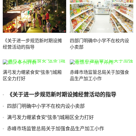
《关于进一步规范新时期设摊
四部门明确中小学不在校内设
经营活动的指导
小卖部
满弓发力绷紧食安“弦条”|城厢
赤峰市场监管总局关于加强食
区全力打好
品生产加工小作
《关于进一步规范新时期设摊经营活动的指导
四部门明确中小学不在校内设小卖部
满弓发力绷紧食安“弦条”|城厢区全力打好
赤峰市场监管总局关于加强食品生产加工小作