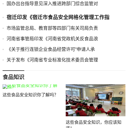
国办出台指导意见深入推进跨部门综合监管对
宿迁印发《宿迁市食品安全网格化管理工作指
市场监管总局、教育部等四部门有关司局负责
河南省事管局印发《河南省党政机关反食品浪
《关于推行连锁企业食品经营许可“申请人承
关于发布《河南省专业标准化技术委员会管理
食品知识
这些食品安全知识你了解吗？
这些食品安全知识，你应该知