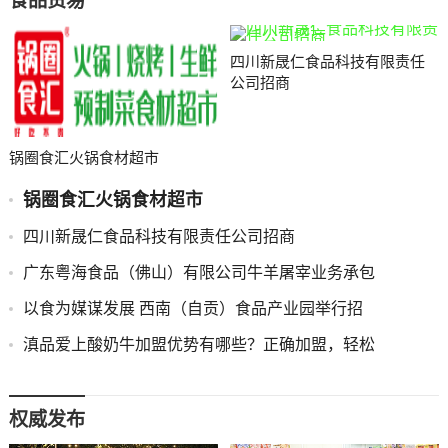
食品贸易
四川新晟仁食品科技有限责任
公司招商
锅圈食汇火锅食材超市
锅圈食汇火锅食材超市
四川新晟仁食品科技有限责任公司招商
广东粤海食品（佛山）有限公司牛羊屠宰业务承包
以食为媒谋发展 西南（自贡）食品产业园举行招
滇品爱上酸奶牛加盟优势有哪些？正确加盟，轻松
权威发布