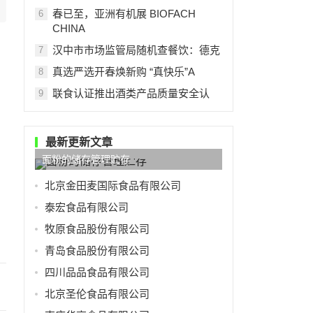
春已至，亚洲有机展 BIOFACH
6
CHINA
汉中市市场监管局随机查餐饮：德克
7
真选严选开春焕新购 “真快乐”A
8
联食认证推出酒类产品质量安全认
9
最新更新文章
面粉的储存管理贮存
北京金田麦国际食品有限公司
泰宏食品有限公司
牧原食品股份有限公司
青岛食品股份有限公司
四川品品食品有限公司
北京圣伦食品有限公司