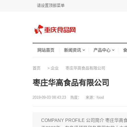
请设置顶部菜单
网站首页
新闻资讯
产品中心
首页
>
企业
枣庄华高食品有限公司
枣庄华高食品有限公司
2019-09-03 08:43:23
热度：
来源：food
COMPANY PROFILE 公司简介 枣