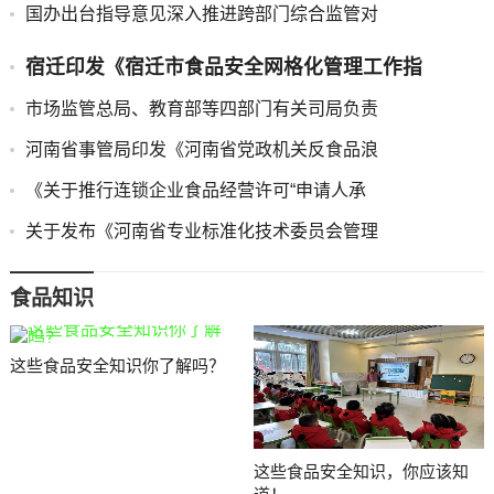
国办出台指导意见深入推进跨部门综合监管对
宿迁印发《宿迁市食品安全网格化管理工作指
市场监管总局、教育部等四部门有关司局负责
河南省事管局印发《河南省党政机关反食品浪
《关于推行连锁企业食品经营许可“申请人承
关于发布《河南省专业标准化技术委员会管理
食品知识
这些食品安全知识你了解吗？
这些食品安全知识，你应该知