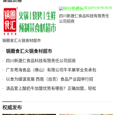
食品贸易
四川新晟仁食品科技有限责任
公司招商
锅圈食汇火锅食材超市
锅圈食汇火锅食材超市
四川新晟仁食品科技有限责任公司招商
广东粤海食品（佛山）有限公司牛羊屠宰业务承包
以食为媒谋发展 西南（自贡）食品产业园举行招
滇品爱上酸奶牛加盟优势有哪些？正确加盟，轻松
权威发布