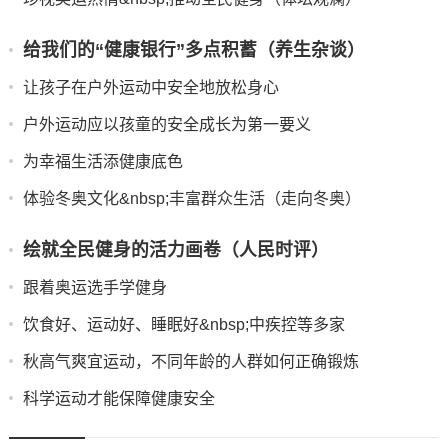
给我们的“健康银行”多点积蓄（养生杂谈）
让孩子在户外运动中安全地放松身心
户外运动应以孩童的安全成长为第一要义
为幸福生活添健康底色
体验冬奥文化&nbsp;丰富群众生活（走向冬奥）
绘就全民健身的活力画卷（人民时评）
跟着奥运选手学健身
饮食好、运动好、睡眠好&nbsp;中疾控等多家
秋高气爽宜运动，不同年龄的人群如何正确锻炼
科学运动才能保障健康安全