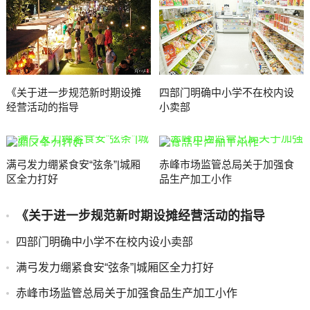
《关于进一步规范新时期设摊
四部门明确中小学不在校内设
经营活动的指导
小卖部
满弓发力绷紧食安“弦条”|城厢
赤峰市场监管总局关于加强食
区全力打好
品生产加工小作
《关于进一步规范新时期设摊经营活动的指导
四部门明确中小学不在校内设小卖部
满弓发力绷紧食安“弦条”|城厢区全力打好
赤峰市场监管总局关于加强食品生产加工小作