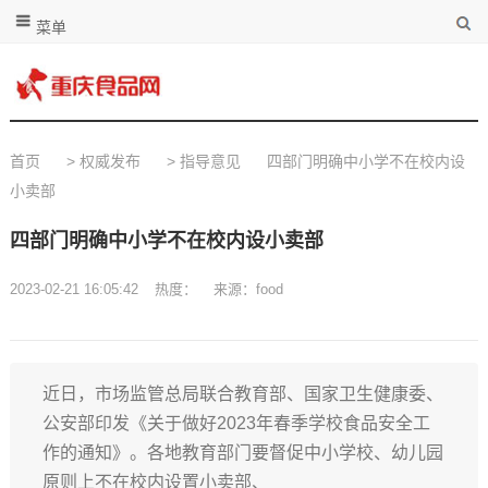
菜单
首页
>
权威发布
>
指导意见
四部门明确中小学不在校内设
小卖部
四部门明确中小学不在校内设小卖部
2023-02-21 16:05:42
热度：
来源：food
近日，市场监管总局联合教育部、国家卫生健康委、
公安部印发《关于做好2023年春季学校食品安全工
作的通知》。各地教育部门要督促中小学校、幼儿园
原则上不在校内设置小卖部、