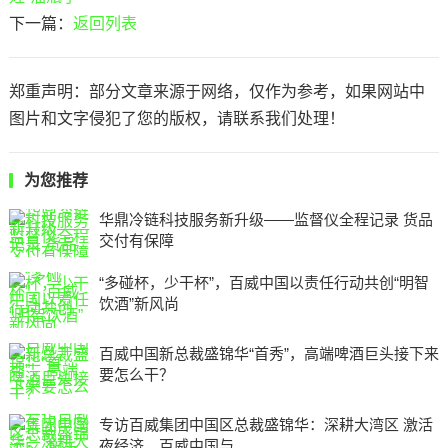
下一篇：
返回列表
郑重声明：部分文章来源于网络，仅作为参考，如果网站中
图片和文字侵犯了您的版权，请联系我们处理！
为您推荐
华鼎冷链科技服务新升级——监督仪全程记录 货品
交付有保障
“多碰杯，少干杯”，百威中国以责任行动共创“明智
饮酒”新风尚
百威中国新总裁盛锦华“首秀”，高端啤酒巨头接下来
要怎么干？
专访百威集团中国区总裁盛锦华：深耕大湾区 激活
夜经济，百威中国与