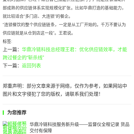
部成熟的供应链体系实现规模化扩张。比如华鼎打造的基础能力，
就比较适合“多门店、大连锁”的餐企。
“连锁餐饮的整个供应链链条，一定是从工厂开始的。千万不要认为
供应链就是从仓到店这一段”。王君说。
标签:
上一篇：
华鼎冷链科技总经理王君：优化供应链效率，才能
跨过餐企的“斩杀线”
下一篇：
返回列表
郑重声明：部分文章来源于网络，仅作为参考，如果网站中
图片和文字侵犯了您的版权，请联系我们处理！
为您推荐
华鼎冷链科技服务新升级——监督仪全程记录 货品
交付有保障