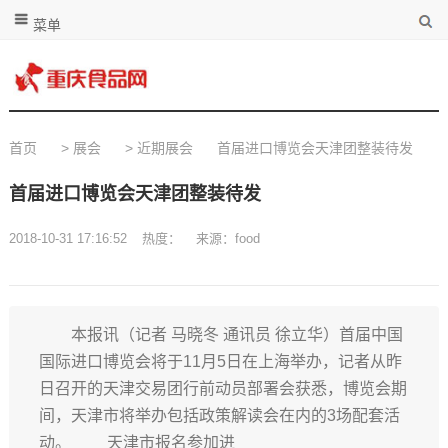
菜单
首页
>
展会
>
近期展会
首届进口博览会天津团整装待发
首届进口博览会天津团整装待发
2018-10-31 17:16:52
热度：
来源：food
本报讯（记者 马晓冬 通讯员 徐立华）首届中国
国际进口博览会将于11月5日在上海举办，记者从昨
日召开的天津交易团行前动员部署会获悉，博览会期
间，天津市将举办包括政策解读会在内的3场配套活
动。 天津市报名参加进