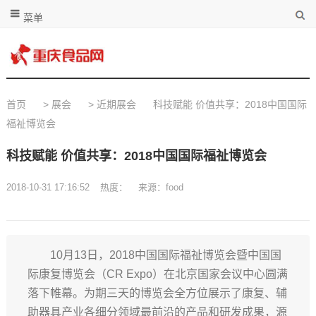
菜单
首页
>
展会
>
近期展会
科技赋能 价值共享：2018中国国际
福祉博览会
科技赋能 价值共享：2018中国国际福祉博览会
2018-10-31 17:16:52
热度：
来源：food
10月13日，2018中国国际福祉博览会暨中国国
际康复博览会（CR Expo）在北京国家会议中心圆满
落下帷幕。为期三天的博览会全方位展示了康复、辅
助器具产业各细分领域最前沿的产品和研发成果，源