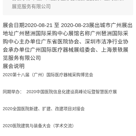
展览服务有限公司
展会日期2020-08-21 至 2020-08-23展出城市广州展出
地址广州琶洲国际采购中心展馆名称广州琶洲国际采
购中心主办单位广东省医院协会、深圳市洁净行业协
会承办单位广州国际医疗器械展组委会、上海景轶展
览服务有限公司
展会说明
2020第十八届（广州）国际医疗器械采购博览会
同期举办： 2020中国医院信息化建设高峰论坛暨智慧医疗展
2020全国医院新建、扩建、改建项目对接会
2020医院建筑与装备大会（学术交流）