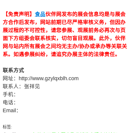
【免责声明】
食品
伙伴网发布的展会信息均是与展会
方合作后发布，网站前期已尽严格审核义务，但因办
展过程的不可控性，请您参展、观展前务必再次与页
面下方组委会联系核实，切勿盲目观展。此外，伙伴
网与站内所有展会之间均无主办/协办或承办等关联关
系。如遇参展纠纷，请追究办展主体的法律责任。
联系方式
网址：http://www.gzylqxblh.com
联系人：张祥见
手机：
电话：
Email：
标签: