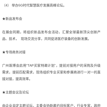
（4） 举办5G时代智慧医疗发展高峰论坛。
★新品发布会
在展会同期，将组织新品发布会活动，汇聚全球最新顶尖创新产
品、技术， 现场交流分享，共同促进医疗装备的创新发展。
★专场商务对接
广州医博会启用“TAP买家特邀计划”，提前对接用户的采购及升级
需求，提前匹配需求，现场组织专业买家和参展商进行一对一的直
接对接，提高效率。
★主题会议及论坛
由企业自定主题论坛，主委会协助邀约目标客户，行业专家，政府