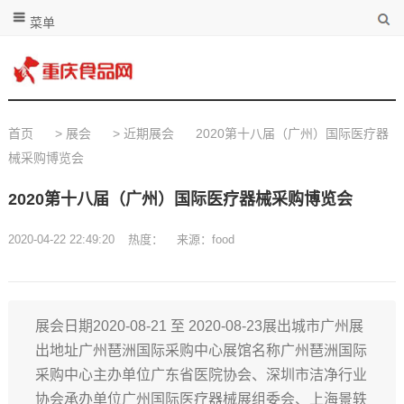
菜单
首页
>
展会
>
近期展会
2020第十八届（广州）国际医疗器
械采购博览会
2020第十八届（广州）国际医疗器械采购博览会
2020-04-22 22:49:20
热度：
来源：food
展会日期2020-08-21 至 2020-08-23展出城市广州展
出地址广州琶洲国际采购中心展馆名称广州琶洲国际
采购中心主办单位广东省医院协会、深圳市洁净行业
协会承办单位广州国际医疗器械展组委会、上海景轶