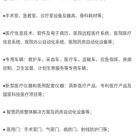
●手术室、急救室、诊疗室设备及器具、骨科耗材等；
●医疗信息技术、软件及电子病历、医院远程医疗系统、医院医疗
信息系统、医院办公自动化系统、医院药房自动化设备等；
●专用车辆：救护车，采血车，医疗车，运输车，应急指挥、疾病
控制、卫生监督、计划生育服务等专用车辆；
●新型医疗仪器和医用配套仪器：高新医疗产品、专利医疗产品及
国家科技医疗项目等；
● 智慧药房整体解决方案及药房自动化设备等；
● 医用门：手术室门、气密门、病房门、射线防护门等；