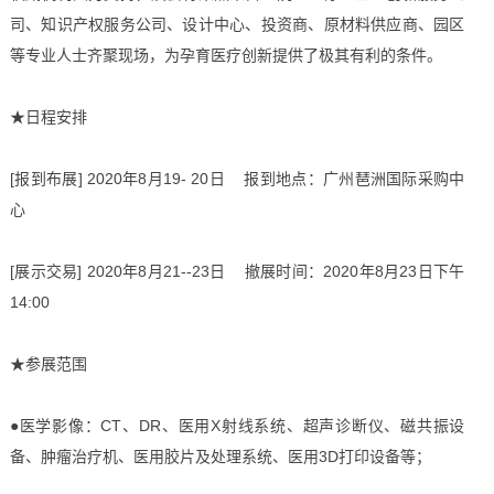
司、知识产权服务公司、设计中心、投资商、原材料供应商、园区
等专业人士齐聚现场，为孕育医疗创新提供了极其有利的条件。
★日程安排
[报到布展] 2020年8月19- 20日 报到地点：广州琶洲国际采购中
心
[展示交易] 2020年8月21--23日 撤展时间：2020年8月23日下午
14:00
★参展范围
●医学影像：CT、DR、医用X射线系统、超声诊断仪、磁共振设
备、肿瘤治疗机、医用胶片及处理系统、医用3D打印设备等；