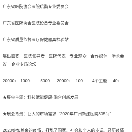
广东省医院协会医院后勤专业委员会
广东省医院协会医院设备专业委员会
广东省质量监督医疗保健器具检验站
展出面积 医院领导者 医院代表 专业观众 合作媒体 学术会
议 企业专场论坛
20000+ 1000+ 5000+ 20000+ 100+ 4个主题 40+
★展会主题：科技赋能健康·融合创新发展
★展会背景：巨大的市场需求 “2020年广州新建医院305间”
2020突如其来的疫情，打乱了国家、社会和个人的步调。经历疫情