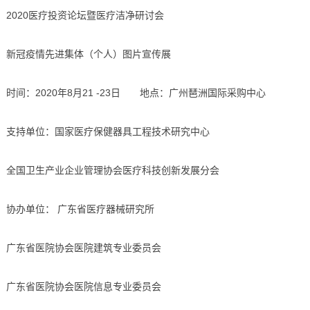
2020医疗投资论坛暨医疗洁净研讨会
新冠疫情先进集体（个人）图片宣传展
时间：2020年8月21 -23日 地点：广州琶洲国际采购中心
支持单位：国家医疗保健器具工程技术研究中心
全国卫生产业企业管理协会医疗科技创新发展分会
协办单位： 广东省医疗器械研究所
广东省医院协会医院建筑专业委员会
广东省医院协会医院信息专业委员会